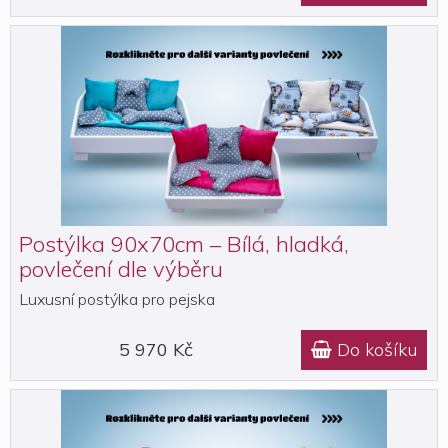
Postýlka 90x70cm – Bílá, hladká,
povlečení dle výběru
Luxusní postýlka pro pejska
5 970 Kč
Do košíku
