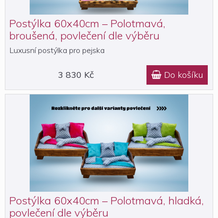
Postýlka 60x40cm – Polotmavá,
broušená, povlečení dle výběru
Luxusní postýlka pro pejska
3 830 Kč
Do košíku

Postýlka 60x40cm – Polotmavá, hladká,
povlečení dle výběru