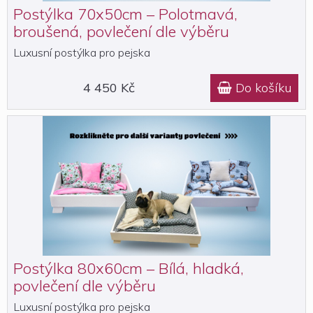
Postýlka 70x50cm – Polotmavá,
broušená, povlečení dle výběru
Luxusní postýlka pro pejska
4 450 Kč
Do košíku

Postýlka 80x60cm – Bílá, hladká,
povlečení dle výběru
Luxusní postýlka pro pejska