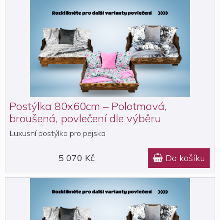
Postýlka 80x60cm – Polotmavá,
broušená, povlečení dle výběru
Luxusní postýlka pro pejska
5 070 Kč
Do košíku
