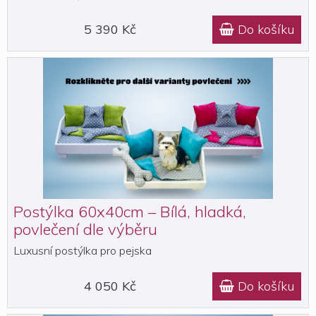
5 390 Kč
Do košíku

Postýlka 60x40cm – Bílá, hladká,
povlečení dle výběru
Luxusní postýlka pro pejska
4 050 Kč
Do košíku
