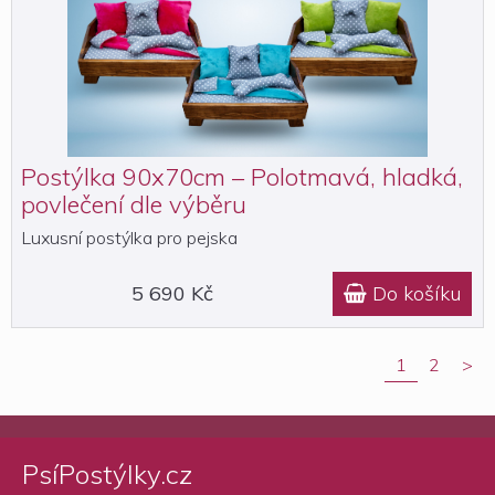
Postýlka 90x70cm – Polotmavá, hladká,
povlečení dle výběru
Luxusní postýlka pro pejska
5 690 Kč
Do košíku

1
2
>
PsíPostýlky.cz