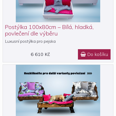
Postýlka 100x80cm – Bílá, hladká,
povlečení dle výběru
Luxusní postýlka pro pejska
6 610 Kč
Do košíku
