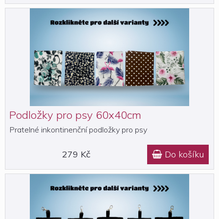
Podložky pro psy 60x40cm
Pratelné inkontinenční podložky pro psy
279 Kč
Do košíku
